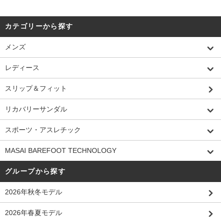
カテゴリーから探す
メンズ
レディース
スリップ＆フィット
リカバリーサンダル
スポーツ・アスレチック
MASAI BAREFOOT TECHNOLOGY
グループから探す
2026年秋冬モデル
2026年春夏モデル