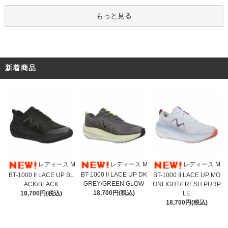
もっと見る
新着商品
レディース M
レディース M
レディース M
BT-1000 II LACE UP DK
BT-1000 II LACE UP BL
BT-1000 II LACE UP MO
GREY/GREEN GLOW
ACK/BLACK
ONLIGHT/FRESH PURP
18,700円(税込)
18,700円(税込)
LE
18,700円(税込)