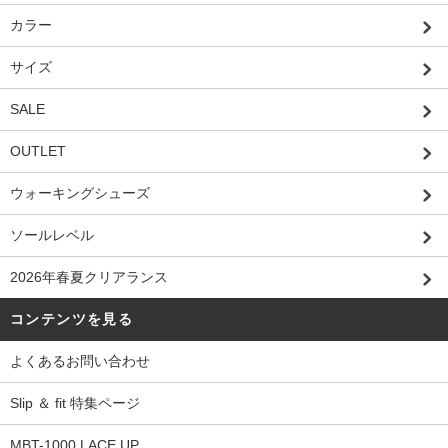
カラー
サイズ
SALE
OUTLET
ウォーキングシューズ
ソールレベル
2026年春夏クリアランス
コンテンツを見る
よくあるお問い合わせ
Slip ＆ fit 特集ページ
MBT-1000 LACE UP