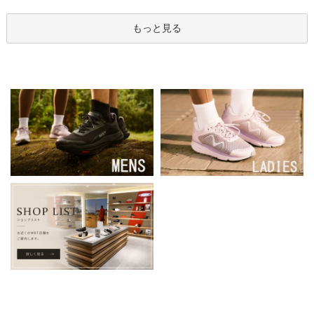
もっと見る