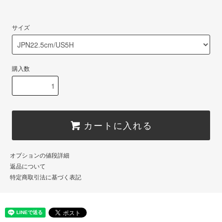
サイズ
購入数
カートに入れる
オプションの値段詳細
返品について
特定商取引法に基づく表記