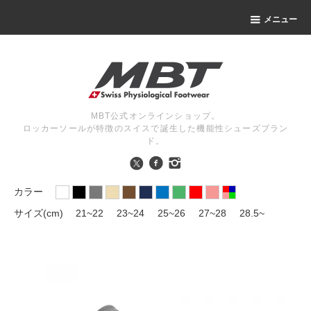
メニュー
MBT公式オンラインショップ。
ロッカーソールが特徴のスイスで誕生した機能性シューズブラン
ド。
カラー
サイズ(cm)
21~22
23~24
25~26
27~28
28.5~