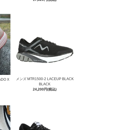
メンズ MTR1500-2 LACEUP BLACK
DO X
BLACK
24,200円(税込)