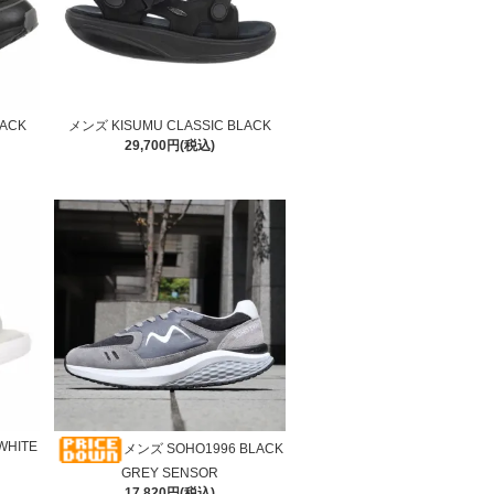
ACK
メンズ KISUMU CLASSIC BLACK
29,700円(税込)
WHITE
メンズ SOHO1996 BLACK
GREY SENSOR
17,820円(税込)