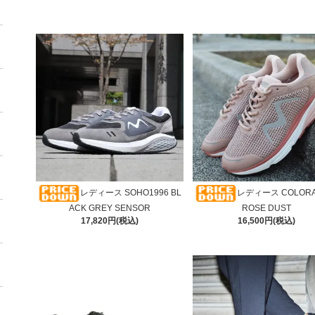
レディース SOHO1996 BL
レディース COLORA
ACK GREY SENSOR
ROSE DUST
17,820円(税込)
16,500円(税込)