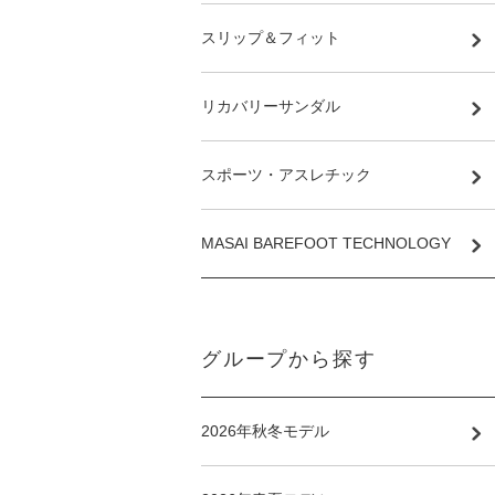
スリップ＆フィット
リカバリーサンダル
スポーツ・アスレチック
MASAI BAREFOOT TECHNOLOGY
グループから探す
2026年秋冬モデル