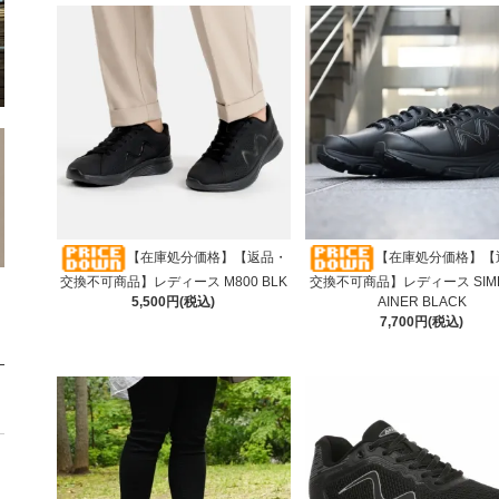
【在庫処分価格】【返品・
【在庫処分価格】【
交換不可商品】レディース M800 BLK
交換不可商品】レディース SIMB
5,500円(税込)
AINER BLACK
7,700円(税込)