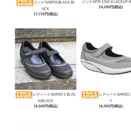
メンズ MTR-1500 II LACEUP 
メンズ NARITA BLACK BL
24,200円(税込)
ACK
17,710円(税込)
レディース BARIDI 2 BLAC
レディース BARIDI 
K/BLACK
Y
16,500円(税込)
16,500円(税込)