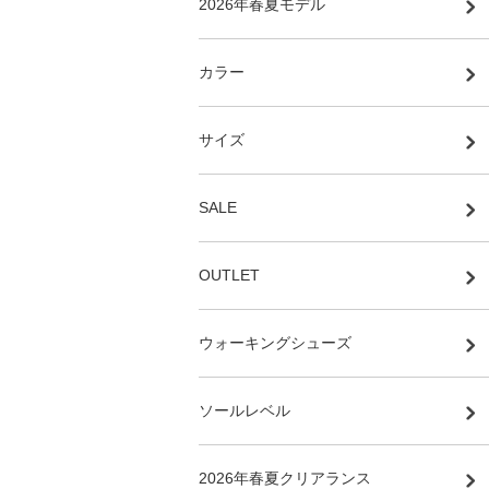
2026年春夏モデル
カラー
サイズ
SALE
OUTLET
ウォーキングシューズ
ソールレベル
2026年春夏クリアランス