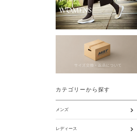
カテゴリーから探す
メンズ
レディース