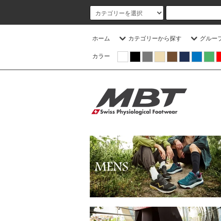
ホーム
カテゴリーから探す
グルー
カラー