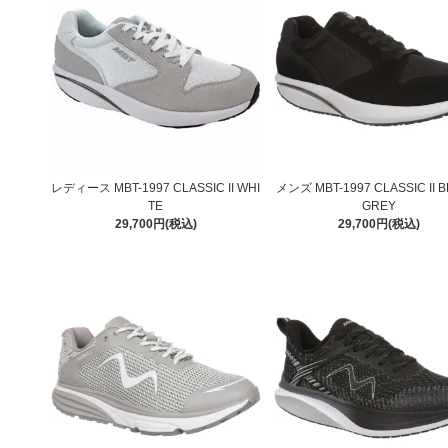
レディース MBT-1997 CLASSIC II WHI
メンズ MBT-1997 CLASSIC II B
TE
GREY
29,700円(税込)
29,700円(税込)