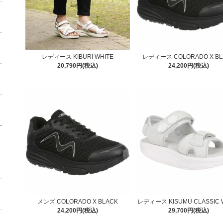
レディース KIBURI WHITE
レディース COLORADO X BL
20,790円(税込)
24,200円(税込)
メンズ COLORADO X BLACK
レディース KISUMU CLASSIC 
24,200円(税込)
29,700円(税込)