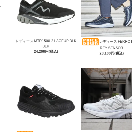
レディース MTR1500-2 LACEUP BLK
レディース FERRO B
BLK
REY SENSOR
24,200円(税込)
23,100円(税込)