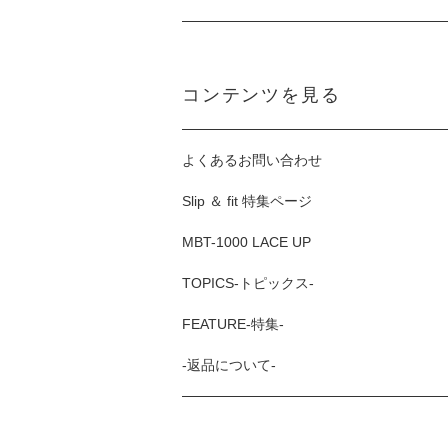
コンテンツを見る
よくあるお問い合わせ
Slip ＆ fit 特集ページ
MBT-1000 LACE UP
TOPICS-トピックス-
FEATURE-特集-
-返品について-