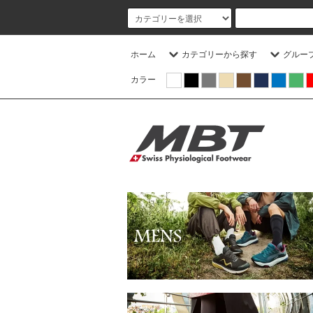
ホーム
カテゴリーから探す
グルー
カラー