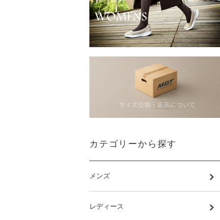
カテゴリーから探す
メンズ
レディース