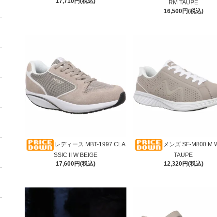
17,710円(税込)
RM TAUPE
16,500円(税込)
レディース MBT-1997 CLA
メンズ SF-M800 M
SSIC II W BEIGE
TAUPE
17,600円(税込)
12,320円(税込)