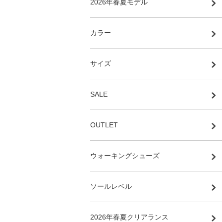
2026年春夏モデル
カラー
サイズ
SALE
OUTLET
ウォーキングシューズ
ソールレベル
2026年春夏クリアランス