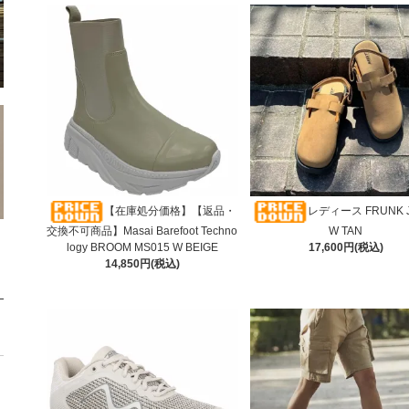
【在庫処分価格】【返品・
レディース FRUNK J
交換不可商品】Masai Barefoot Techno
W TAN
logy BROOM MS015 W BEIGE
17,600円(税込)
14,850円(税込)