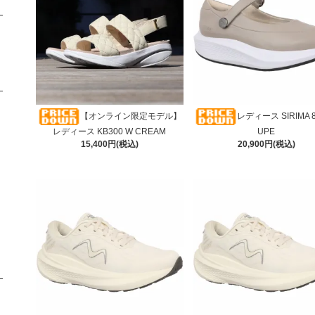
【オンライン限定モデル】
レディース SIRIMA 8
レディース KB300 W CREAM
UPE
15,400円(税込)
20,900円(税込)