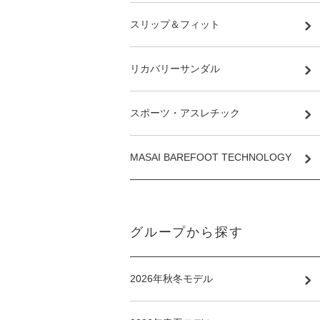
スリップ＆フィット
リカバリーサンダル
スポーツ・アスレチック
MASAI BAREFOOT TECHNOLOGY
グループから探す
2026年秋冬モデル