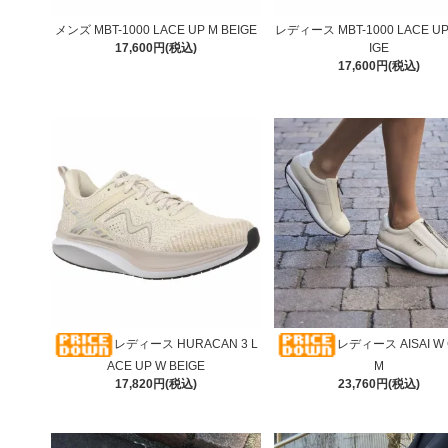
メンズ MBT-1000 LACE UP M BEIGE
レディース MBT-1000 LACE UP
17,600円(税込)
IGE
17,600円(税込)
レディース HURACAN 3 L
レディース AISAI W
ACE UP W BEIGE
M
17,820円(税込)
23,760円(税込)