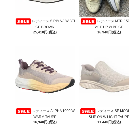
レディース SIRIMA 8 W BEI
レディース MTR-1500 
GE BROWN
ACE UP W BEIGE
25,410円(税込)
16,940円(税込)
レディース ALPHA 1000 W
レディース SF-MODE
WARM TAUPE
SLIP ON W LIGHT TAUP
16,940円(税込)
11,440円(税込)