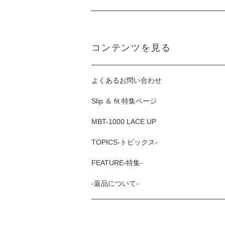
コンテンツを見る
よくあるお問い合わせ
Slip ＆ fit 特集ページ
MBT-1000 LACE UP
TOPICS-トピックス-
FEATURE-特集-
-返品について-