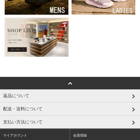
返品について
配送・送料について
支払い方法について
マイアカウント
会員登録