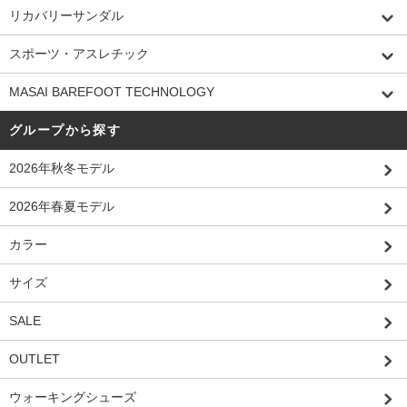
リカバリーサンダル
スポーツ・アスレチック
MASAI BAREFOOT TECHNOLOGY
グループから探す
2026年秋冬モデル
2026年春夏モデル
カラー
サイズ
SALE
OUTLET
ウォーキングシューズ