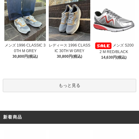
レディース 1996 CLASS
メンズ 1996 CLASSIC 3
メンズ S200
IC 30TH W GREY
0TH M GREY
2 M RED/BLACK
30,800円(税込)
30,800円(税込)
14,630円(税込)
もっと見る
新着商品