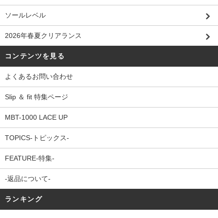
ソールレベル
2026年春夏クリアランス
コンテンツを見る
よくあるお問い合わせ
Slip ＆ fit 特集ページ
MBT-1000 LACE UP
TOPICS-トピックス-
FEATURE-特集-
-返品について-
ランキング