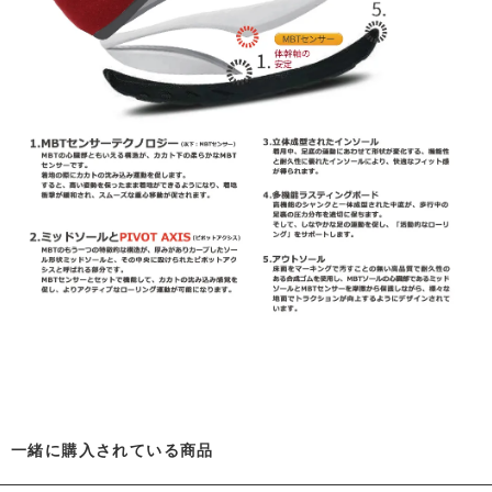
一緒に購入されている商品