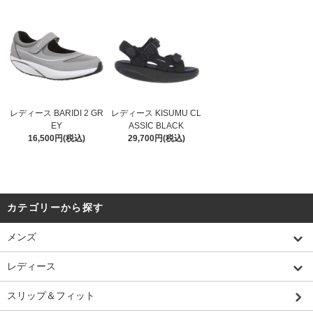
レディース BARIDI 2 GR
レディース KISUMU CL
EY
ASSIC BLACK
16,500円(税込)
29,700円(税込)
カテゴリーから探す
メンズ
レディース
スリップ＆フィット