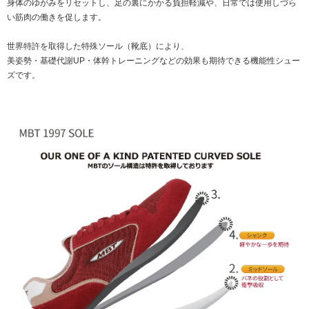
身体のゆがみをリセットし、足の裏にかかる負担軽減や、日常では使用しづら
い筋肉の働きを促します。
世界特許を取得した特殊ソール（靴底）により、
美姿勢・基礎代謝UP・体幹トレーニングなどの効果も期待できる機能性シュー
ズです。