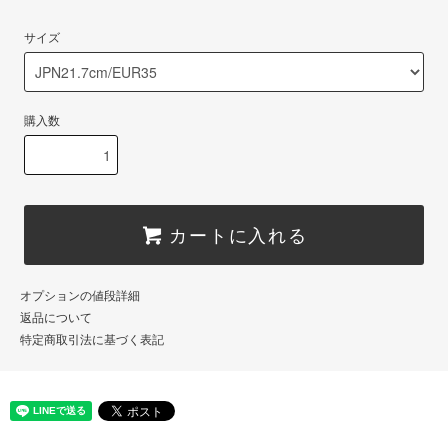
サイズ
購入数
カートに入れる
オプションの値段詳細
返品について
特定商取引法に基づく表記