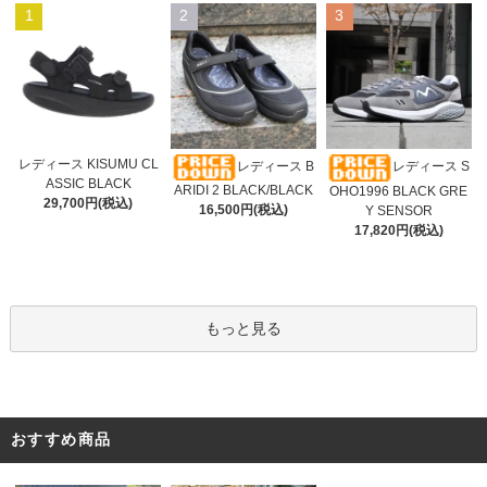
1
2
3
レディース KISUMU CL
レディース B
レディース S
ASSIC BLACK
ARIDI 2 BLACK/BLACK
OHO1996 BLACK GRE
29,700円(税込)
16,500円(税込)
Y SENSOR
17,820円(税込)
もっと見る
おすすめ商品