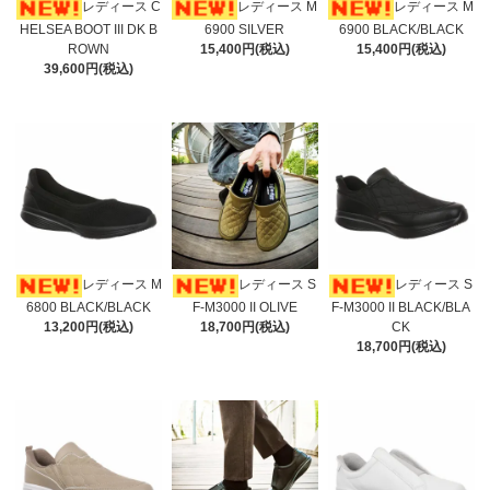
レディース C
レディース M
レディース M
HELSEA BOOT III DK B
6900 SILVER
6900 BLACK/BLACK
ROWN
15,400円(税込)
15,400円(税込)
39,600円(税込)
レディース M
レディース S
レディース S
6800 BLACK/BLACK
F-M3000 II OLIVE
F-M3000 II BLACK/BLA
13,200円(税込)
18,700円(税込)
CK
18,700円(税込)