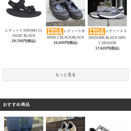
レディース KISUMU CL
レディース B
レディース S
ASSIC BLACK
ARIDI 2 BLACK/BLACK
OHO1996 BLACK GRE
29,700円(税込)
16,500円(税込)
Y SENSOR
17,820円(税込)
もっと見る
おすすめ商品