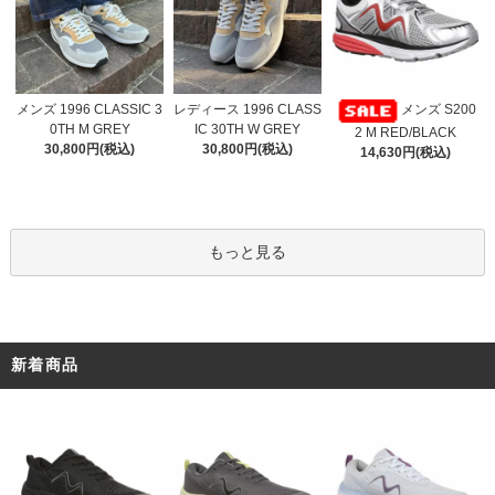
レディース 1996 CLASS
メンズ 1996 CLASSIC 3
メンズ S200
IC 30TH W GREY
0TH M GREY
2 M RED/BLACK
30,800円(税込)
30,800円(税込)
14,630円(税込)
もっと見る
新着商品