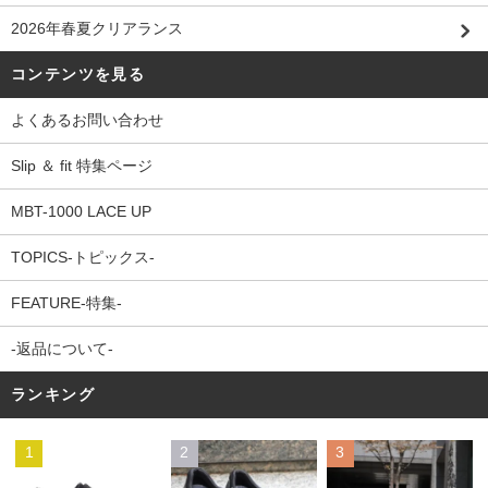
2026年春夏クリアランス
コンテンツを見る
よくあるお問い合わせ
Slip ＆ fit 特集ページ
MBT-1000 LACE UP
TOPICS-トピックス-
FEATURE-特集-
-返品について-
ランキング
1
2
3