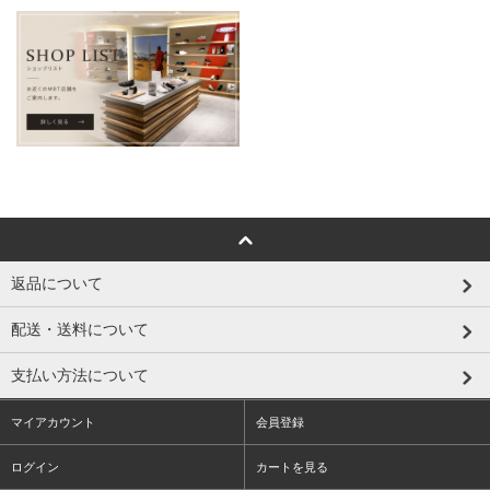
返品について
配送・送料について
支払い方法について
マイアカウント
会員登録
ログイン
カートを見る