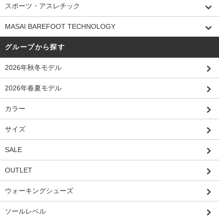
スポーツ・アスレチック
MASAI BAREFOOT TECHNOLOGY
グループから探す
2026年秋冬モデル
2026年春夏モデル
カラー
サイズ
SALE
OUTLET
ウォーキングシューズ
ソールレベル