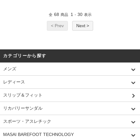
68
1
30
全
商品
-
表示
< Prev
Next >
カテゴリーから探す
メンズ
レディース
スリップ＆フィット
リカバリーサンダル
スポーツ・アスレチック
MASAI BAREFOOT TECHNOLOGY