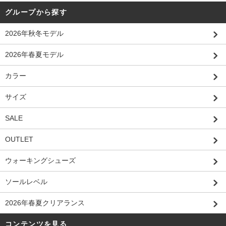
グループから探す
2026年秋冬モデル
2026年春夏モデル
カラー
サイズ
SALE
OUTLET
ウォーキングシューズ
ソールレベル
2026年春夏クリアランス
コンテンツを見る