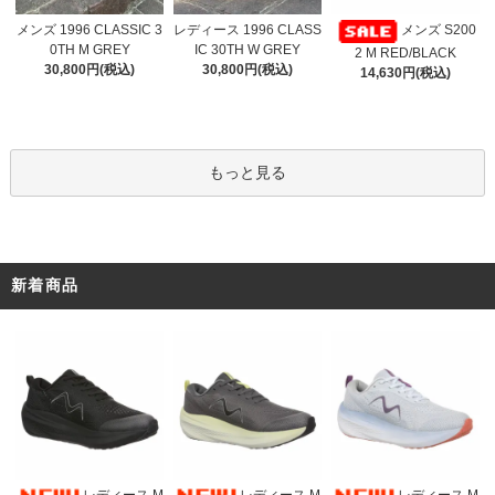
レディース 1996 CLASS
メンズ 1996 CLASSIC 3
メンズ S200
IC 30TH W GREY
0TH M GREY
2 M RED/BLACK
30,800円(税込)
30,800円(税込)
14,630円(税込)
もっと見る
新着商品