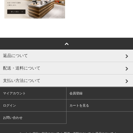
返品について
配送・送料について
支払い方法について
マイアカウント
会員登録
ログイン
カートを見る
お問い合わせ