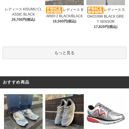
レディース KISUMU CL
レディース B
レディース S
ASSIC BLACK
ARIDI 2 BLACK/BLACK
OHO1996 BLACK GRE
29,700円(税込)
16,500円(税込)
Y SENSOR
17,820円(税込)
もっと見る
おすすめ商品