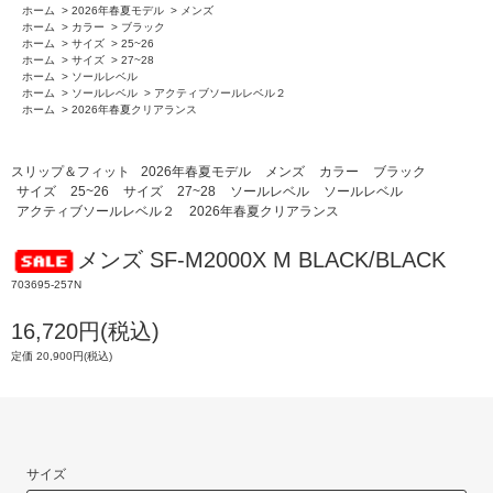
ホーム
>
2026年春夏モデル
>
メンズ
ホーム
>
カラー
>
ブラック
ホーム
>
サイズ
>
25~26
ホーム
>
サイズ
>
27~28
ホーム
>
ソールレベル
ホーム
>
ソールレベル
>
アクティブソールレベル２
ホーム
>
2026年春夏クリアランス
スリップ＆フィット
2026年春夏モデル
メンズ
カラー
ブラック
サイズ
25~26
サイズ
27~28
ソールレベル
ソールレベル
アクティブソールレベル２
2026年春夏クリアランス
メンズ SF-M2000X M BLACK/BLACK
703695-257N
16,720円(税込)
定価 20,900円(税込)
サイズ