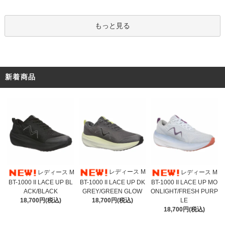
もっと見る
新着商品
レディース M
レディース M
レディース M
BT-1000 II LACE UP DK
BT-1000 II LACE UP BL
BT-1000 II LACE UP MO
GREY/GREEN GLOW
ACK/BLACK
ONLIGHT/FRESH PURP
18,700円(税込)
18,700円(税込)
LE
18,700円(税込)