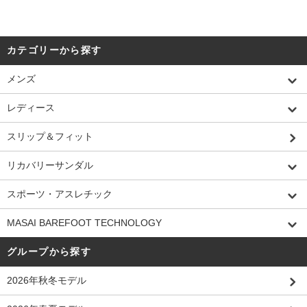
カテゴリーから探す
メンズ
レディース
スリップ＆フィット
リカバリーサンダル
スポーツ・アスレチック
MASAI BAREFOOT TECHNOLOGY
グループから探す
2026年秋冬モデル