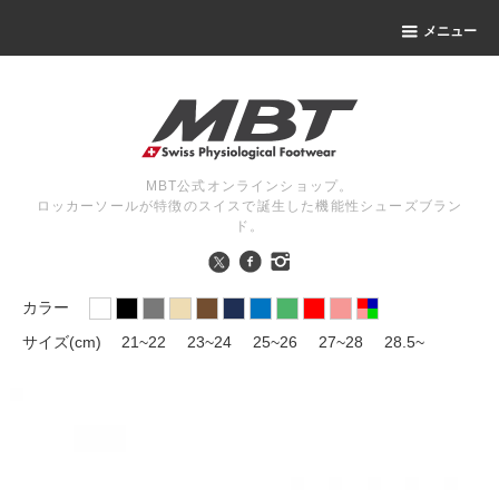
メニュー
MBT公式オンラインショップ。
ロッカーソールが特徴のスイスで誕生した機能性シューズブラン
ド。
カラー
サイズ(cm)
21~22
23~24
25~26
27~28
28.5~