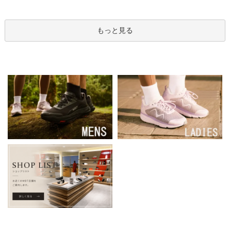
もっと見る