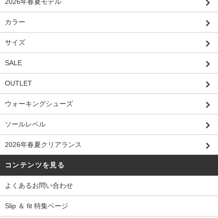
2026年春夏モデル
カラー
サイズ
SALE
OUTLET
ウォーキングシューズ
ソールレベル
2026年春夏クリアランス
コンテンツを見る
よくあるお問い合わせ
Slip ＆ fit 特集ページ