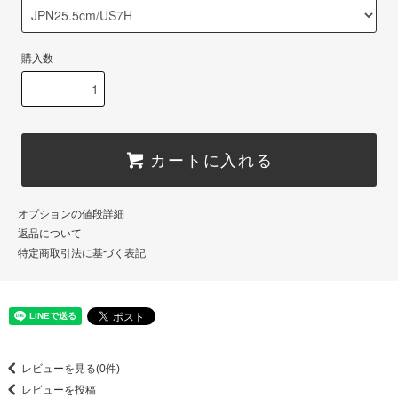
購入数
カートに入れる
オプションの値段詳細
返品について
特定商取引法に基づく表記
レビューを見る(0件)
レビューを投稿