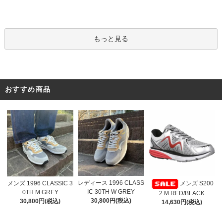
もっと見る
おすすめ商品
レディース 1996 CLASS
メンズ 1996 CLASSIC 3
メンズ S200
IC 30TH W GREY
0TH M GREY
2 M RED/BLACK
30,800円(税込)
30,800円(税込)
14,630円(税込)