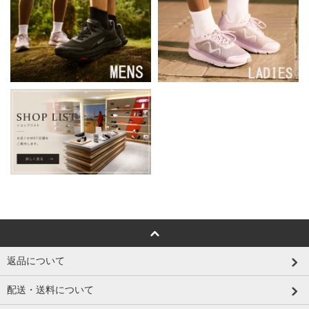
返品について
配送・送料について