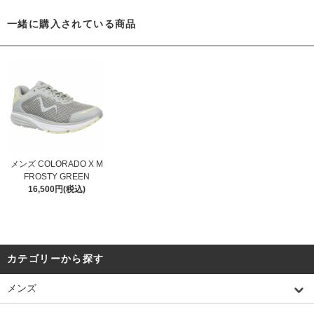
一緒に購入されている商品
メンズ COLORADO X M
FROSTY GREEN
16,500円(税込)
カテゴリーから探す
メンズ