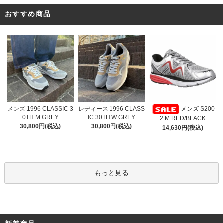
おすすめ商品
レディース 1996 CLASS
メンズ 1996 CLASSIC 3
メンズ S200
IC 30TH W GREY
0TH M GREY
2 M RED/BLACK
30,800円(税込)
30,800円(税込)
14,630円(税込)
もっと見る