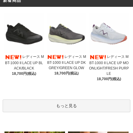
新着商品
レディース M
レディース M
レディース M
BT-1000 II LACE UP DK
BT-1000 II LACE UP BL
BT-1000 II LACE UP MO
GREY/GREEN GLOW
ACK/BLACK
ONLIGHT/FRESH PURP
18,700円(税込)
18,700円(税込)
LE
18,700円(税込)
もっと見る