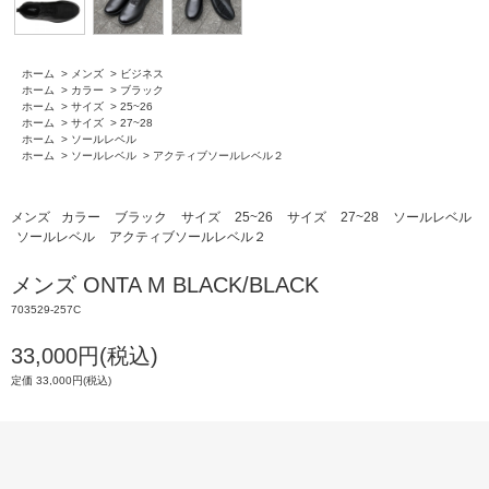
ホーム
>
メンズ
>
ビジネス
ホーム
>
カラー
>
ブラック
ホーム
>
サイズ
>
25~26
ホーム
>
サイズ
>
27~28
ホーム
>
ソールレベル
ホーム
>
ソールレベル
>
アクティブソールレベル２
メンズ
カラー
ブラック
サイズ
25~26
サイズ
27~28
ソールレベル
ソールレベル
アクティブソールレベル２
メンズ ONTA M BLACK/BLACK
703529-257C
33,000円(税込)
定価 33,000円(税込)