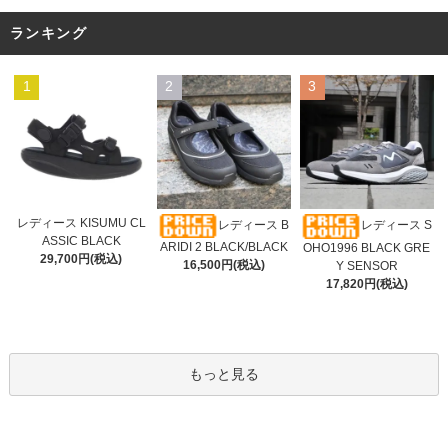
ランキング
1
2
3
レディース KISUMU CL
レディース B
レディース S
ASSIC BLACK
ARIDI 2 BLACK/BLACK
OHO1996 BLACK GRE
29,700円(税込)
16,500円(税込)
Y SENSOR
17,820円(税込)
もっと見る