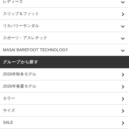
レディース
スリップ＆フィット
リカバリーサンダル
スポーツ・アスレチック
MASAI BAREFOOT TECHNOLOGY
グループから探す
2026年秋冬モデル
2026年春夏モデル
カラー
サイズ
SALE