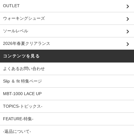
OUTLET
ウォーキングシューズ
ソールレベル
2026年春夏クリアランス
コンテンツを見る
よくあるお問い合わせ
Slip ＆ fit 特集ページ
MBT-1000 LACE UP
TOPICS-トピックス-
FEATURE-特集-
-返品について-