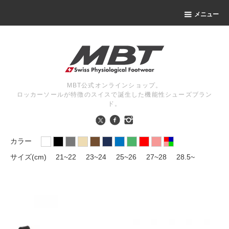
メニュー
MBT公式オンラインショップ。
ロッカーソールが特徴のスイスで誕生した機能性シューズブラン
ド。
カラー
サイズ(cm)
21~22
23~24
25~26
27~28
28.5~