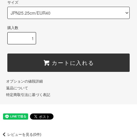
サイズ
購入数
カートに入れる
オプションの値段詳細
返品について
特定商取引法に基づく表記
レビューを見る(0件)