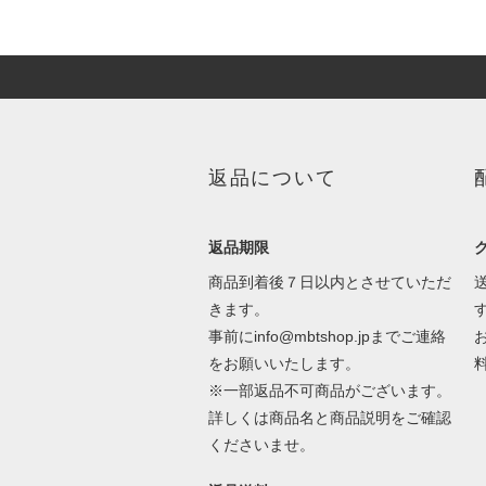
返品について
返品期限
商品到着後７日以内とさせていただ
きます。
事前にinfo@mbtshop.jpまでご連絡
をお願いいたします。
※一部返品不可商品がございます。
詳しくは商品名と商品説明をご確認
くださいませ。