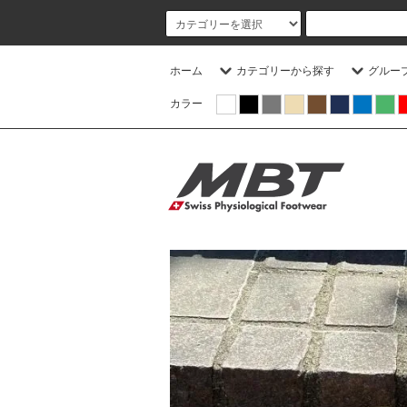
ホーム
カテゴリーから探す
グルー
カラー