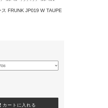
 FRUNK JP019 W TAUPE
)
カートに入れる