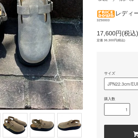
レディース
3250003
17,600円(税込
定価 36,300円(税込)
サイズ
購入数