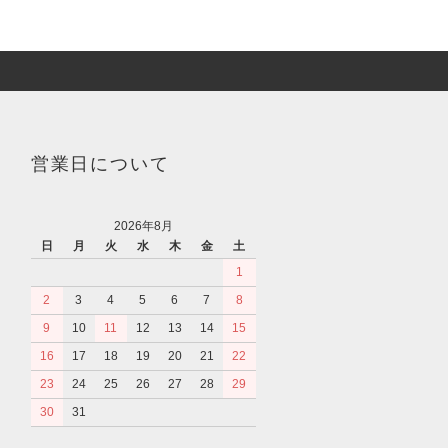
営業日について
2026年8月
日
月
火
水
木
金
土
1
2
3
4
5
6
7
8
9
10
11
12
13
14
15
16
17
18
19
20
21
22
23
24
25
26
27
28
29
30
31