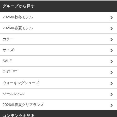
グループから探す
2026年秋冬モデル
2026年春夏モデル
カラー
サイズ
SALE
OUTLET
ウォーキングシューズ
ソールレベル
2026年春夏クリアランス
コンテンツを見る