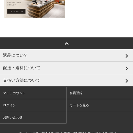
返品について
配送・送料について
支払い方法について
マイアカウント
会員登録
ログイン
カートを見る
お問い合わせ