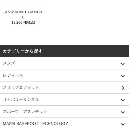
メンズ M360 E1 M WHIT
E
13,200円(税込)
カテゴリーから探す
メンズ
レディース
スリップ＆フィット
リカバリーサンダル
スポーツ・アスレチック
MASAI BAREFOOT TECHNOLOGY