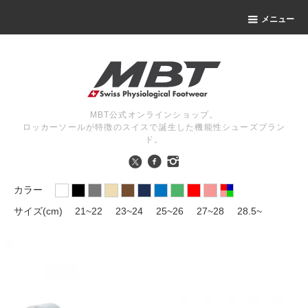
メニュー
MBT公式オンラインショップ。
ロッカーソールが特徴のスイスで誕生した機能性シューズブラン
ド。
カラー
サイズ(cm)
21~22
23~24
25~26
27~28
28.5~