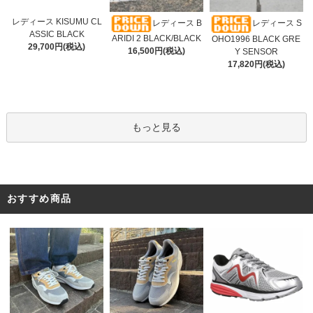
レディース KISUMU CL
レディース B
レディース S
ASSIC BLACK
ARIDI 2 BLACK/BLACK
OHO1996 BLACK GRE
29,700円(税込)
16,500円(税込)
Y SENSOR
17,820円(税込)
もっと見る
おすすめ商品