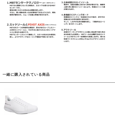
一緒に購入されている商品