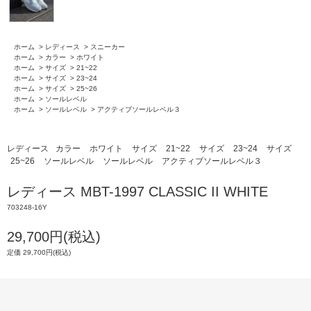
ホーム
>
レディース
>
スニーカー
ホーム
>
カラー
>
ホワイト
ホーム
>
サイズ
>
21~22
ホーム
>
サイズ
>
23~24
ホーム
>
サイズ
>
25~26
ホーム
>
ソールレベル
ホーム
>
ソールレベル
>
アクティブソールレベル３
レディース
カラー
ホワイト
サイズ
21~22
サイズ
23~24
サイズ
25~26
ソールレベル
ソールレベル
アクティブソールレベル３
レディース MBT-1997 CLASSIC II WHITE
703248-16Y
29,700円(税込)
定価 29,700円(税込)