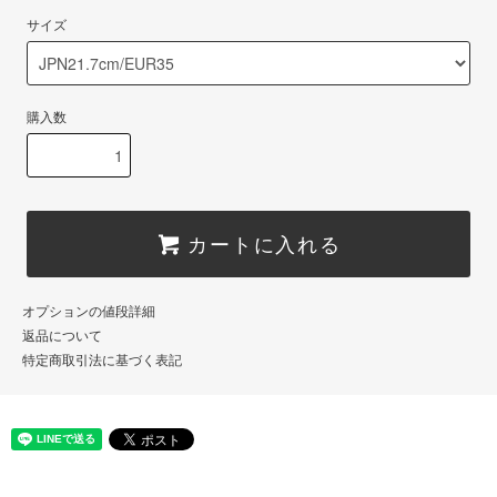
サイズ
購入数
カートに入れる
オプションの値段詳細
返品について
特定商取引法に基づく表記