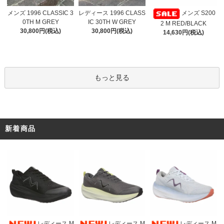
レディース 1996 CLASS
メンズ 1996 CLASSIC 3
メンズ S200
IC 30TH W GREY
0TH M GREY
2 M RED/BLACK
30,800円(税込)
30,800円(税込)
14,630円(税込)
もっと見る
新着商品
レディース M
レディース M
レディース M