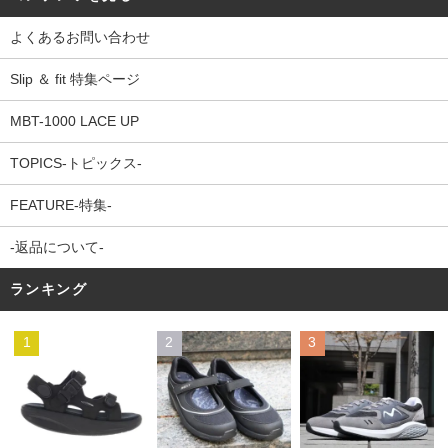
よくあるお問い合わせ
Slip ＆ fit 特集ページ
MBT-1000 LACE UP
TOPICS-トピックス-
FEATURE-特集-
-返品について-
ランキング
1
2
3