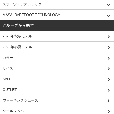
スポーツ・アスレチック
MASAI BAREFOOT TECHNOLOGY
グループから探す
2026年秋冬モデル
2026年春夏モデル
カラー
サイズ
SALE
OUTLET
ウォーキングシューズ
ソールレベル