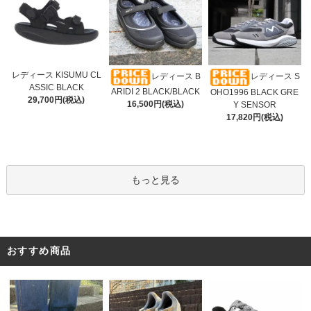
レディース KISUMU CL
レディース B
レディース S
ASSIC BLACK
ARIDI 2 BLACK/BLACK
OHO1996 BLACK GRE
29,700円(税込)
16,500円(税込)
Y SENSOR
17,820円(税込)
もっと見る
おすすめ商品