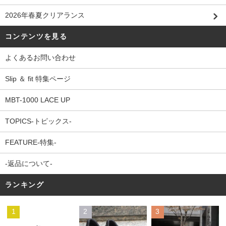
2026年春夏クリアランス
コンテンツを見る
よくあるお問い合わせ
Slip ＆ fit 特集ページ
MBT-1000 LACE UP
TOPICS-トピックス-
FEATURE-特集-
-返品について-
ランキング
1
2
3