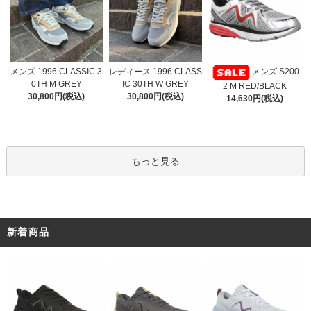
レディース 1996 CLASS
メンズ 1996 CLASSIC 3
メンズ S200
IC 30TH W GREY
0TH M GREY
2 M RED/BLACK
30,800円(税込)
30,800円(税込)
14,630円(税込)
もっと見る
新着商品