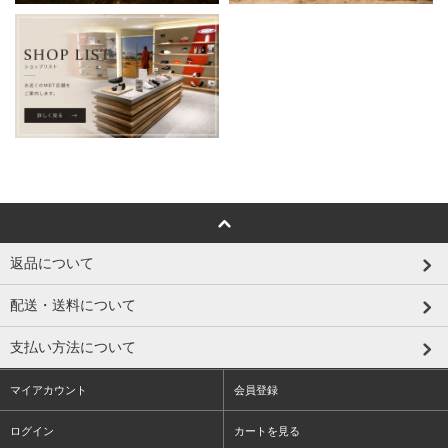
返品について
配送・送料について
支払い方法について
マイアカウント
会員登録
ログイン
カートを見る