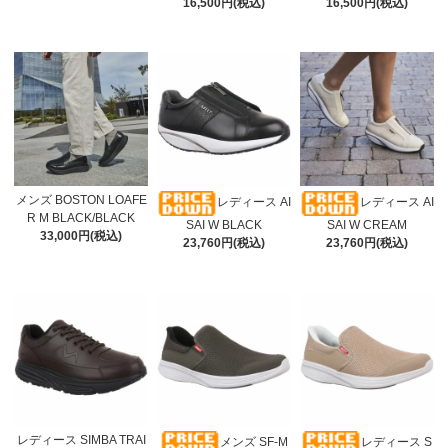
16,500円(税込)
16,500円(税込)
メンズ BOSTON LOAFE
レディース AI
レディース AI
R M BLACK/BLACK
SAI W BLACK
SAI W CREAM
33,000円(税込)
23,760円(税込)
23,760円(税込)
レディース SIMBA TRAI
メンズ SF-M
レディース S