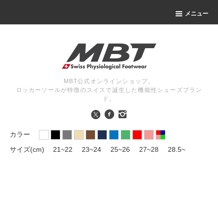
メニュー
MBT公式オンラインショップ。
ロッカーソールが特徴のスイスで誕生した機能性シューズブラン
ド。
カラー
サイズ(cm)
21~22
23~24
25~26
27~28
28.5~