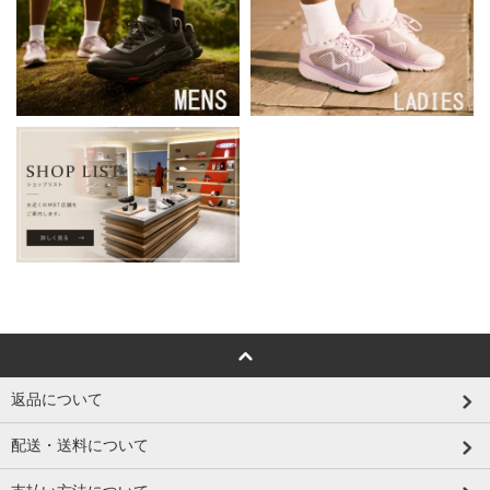
返品について
配送・送料について