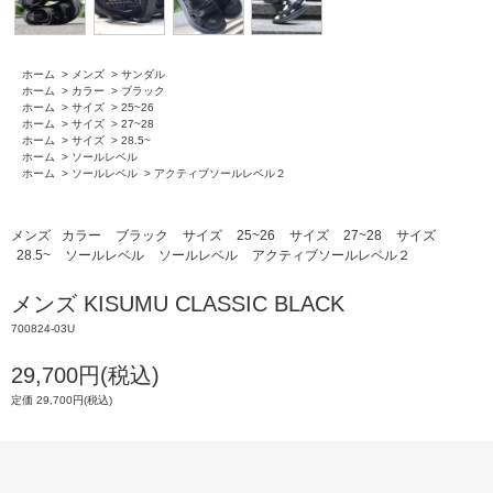
ホーム
>
メンズ
>
サンダル
ホーム
>
カラー
>
ブラック
ホーム
>
サイズ
>
25~26
ホーム
>
サイズ
>
27~28
ホーム
>
サイズ
>
28.5~
ホーム
>
ソールレベル
ホーム
>
ソールレベル
>
アクティブソールレベル２
メンズ
カラー
ブラック
サイズ
25~26
サイズ
27~28
サイズ
28.5~
ソールレベル
ソールレベル
アクティブソールレベル２
メンズ KISUMU CLASSIC BLACK
700824-03U
29,700円(税込)
定価 29,700円(税込)