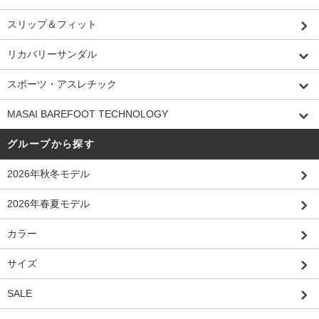
スリップ＆フィット
リカバリーサンダル
スポーツ・アスレチック
MASAI BAREFOOT TECHNOLOGY
グループから探す
2026年秋冬モデル
2026年春夏モデル
カラー
サイズ
SALE