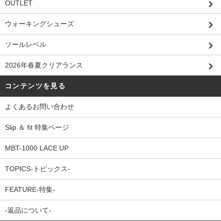
OUTLET
ウォーキングシューズ
ソールレベル
2026年春夏クリアランス
コンテンツを見る
よくあるお問い合わせ
Slip ＆ fit 特集ページ
MBT-1000 LACE UP
TOPICS-トピックス-
FEATURE-特集-
-返品について-