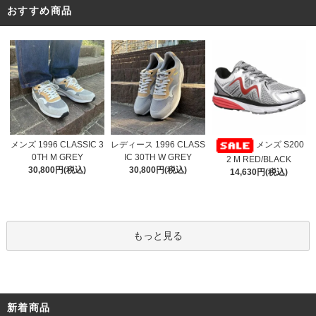
おすすめ商品
レディース 1996 CLASS
メンズ 1996 CLASSIC 3
メンズ S200
IC 30TH W GREY
0TH M GREY
2 M RED/BLACK
30,800円(税込)
30,800円(税込)
14,630円(税込)
もっと見る
新着商品