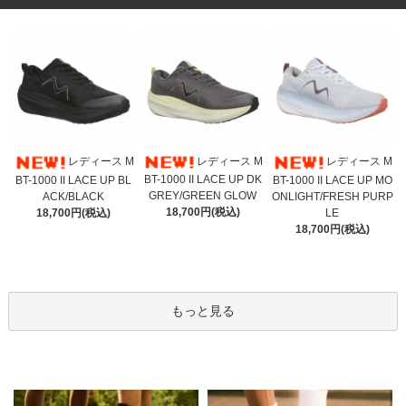
レディース M
レディース M
レディース M
BT-1000 II LACE UP DK
BT-1000 II LACE UP BL
BT-1000 II LACE UP MO
GREY/GREEN GLOW
ACK/BLACK
ONLIGHT/FRESH PURP
18,700円(税込)
18,700円(税込)
LE
18,700円(税込)
もっと見る