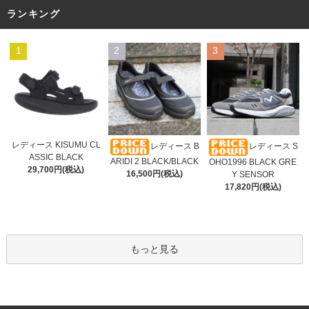
ランキング
1
2
3
レディース KISUMU CL
レディース B
レディース S
ASSIC BLACK
ARIDI 2 BLACK/BLACK
OHO1996 BLACK GRE
29,700円(税込)
16,500円(税込)
Y SENSOR
17,820円(税込)
もっと見る