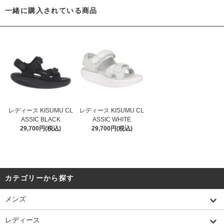
一緒に購入されている商品
レディース KISUMU CL
レディース KISUMU CL
ASSIC BLACK
ASSIC WHITE
29,700円(税込)
29,700円(税込)
カテゴリーから探す
メンズ
レディース