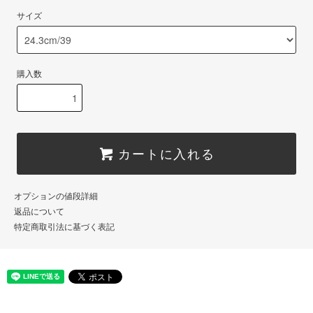
サイズ
購入数
カートに入れる
オプションの値段詳細
返品について
特定商取引法に基づく表記