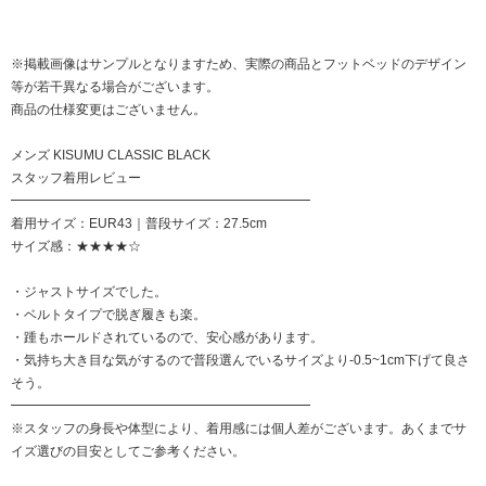
※掲載画像はサンプルとなりますため、実際の商品とフットベッドのデザイン
等が若干異なる場合がございます。
商品の仕様変更はございません。
メンズ KISUMU CLASSIC BLACK
スタッフ着用レビュー
━━━━━━━━━━━━━━━━━━━━━━━
着用サイズ：EUR43｜普段サイズ：27.5cm
サイズ感：★★★★☆
・ジャストサイズでした。
・ベルトタイプで脱ぎ履きも楽。
・踵もホールドされているので、安心感があります。
・気持ち大き目な気がするので普段選んでいるサイズより-0.5~1cm下げて良さ
そう。
━━━━━━━━━━━━━━━━━━━━━━━
※スタッフの身長や体型により、着用感には個人差がございます。あくまでサ
イズ選びの目安としてご参考ください。