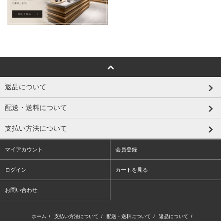
返品について
配送・送料について
支払い方法について
マイアカウント
会員登録
ログイン
カートを見る
お問い合わせ
ホーム
/
支払い方法について
/
配送・送料について
/
返品について
/