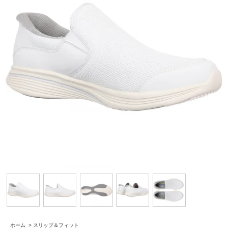
ホーム
>
スリップ＆フィット