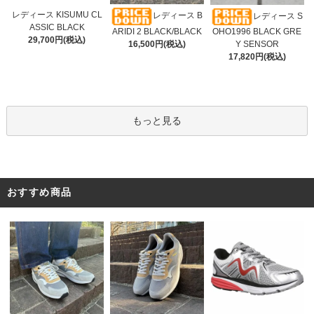
レディース KISUMU CL
レディース B
レディース S
ASSIC BLACK
ARIDI 2 BLACK/BLACK
OHO1996 BLACK GRE
29,700円(税込)
16,500円(税込)
Y SENSOR
17,820円(税込)
もっと見る
おすすめ商品