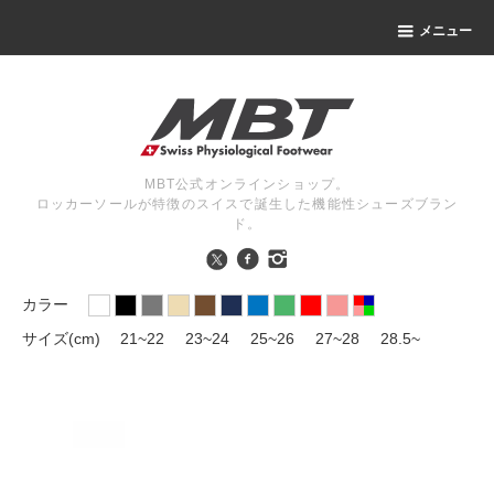
メニュー
MBT公式オンラインショップ。
ロッカーソールが特徴のスイスで誕生した機能性シューズブラン
ド。
カラー
サイズ(cm)
21~22
23~24
25~26
27~28
28.5~