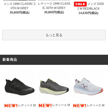
レディース 1996 CLASS
メンズ 1996 CLASSIC 3
メンズ S200
IC 30TH W GREY
0TH M GREY
2 M RED/BLACK
30,800円(税込)
30,800円(税込)
14,630円(税込)
もっと見る
新着商品
レディース M
レディース M
レディース M