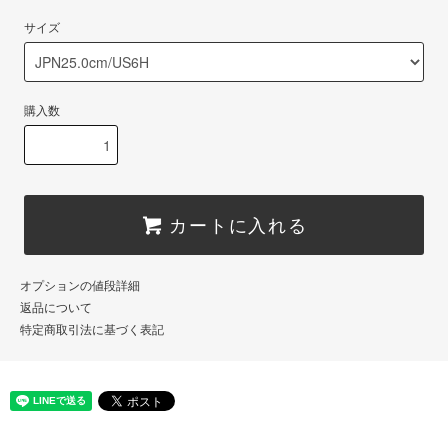
サイズ
購入数
カートに入れる
オプションの値段詳細
返品について
特定商取引法に基づく表記