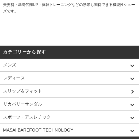
美姿勢・基礎代謝UP・体幹トレーニングなどの効果も期待できる機能性シュー
ズです。
カテゴリーから探す
メンズ
レディース
スリップ＆フィット
リカバリーサンダル
スポーツ・アスレチック
MASAI BAREFOOT TECHNOLOGY