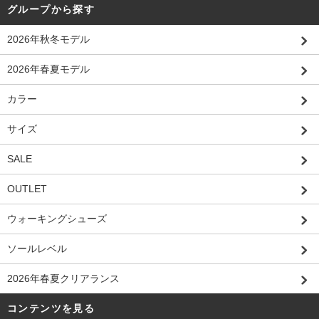
グループから探す
2026年秋冬モデル
2026年春夏モデル
カラー
サイズ
SALE
OUTLET
ウォーキングシューズ
ソールレベル
2026年春夏クリアランス
コンテンツを見る