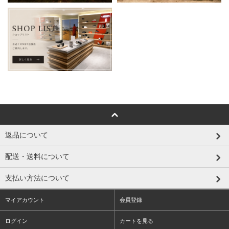
返品について
配送・送料について
支払い方法について
マイアカウント
会員登録
ログイン
カートを見る