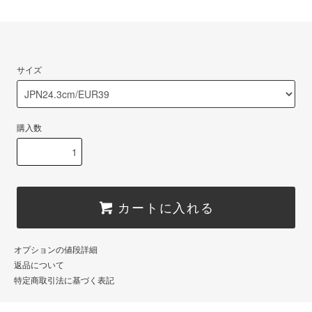
サイズ
購入数
カートに入れる
オプションの値段詳細
返品について
特定商取引法に基づく表記