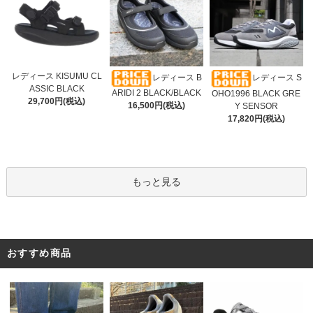
レディース KISUMU CL
レディース B
レディース S
ASSIC BLACK
ARIDI 2 BLACK/BLACK
OHO1996 BLACK GRE
29,700円(税込)
16,500円(税込)
Y SENSOR
17,820円(税込)
もっと見る
おすすめ商品