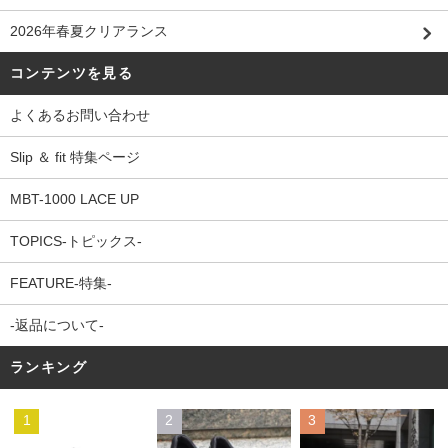
2026年春夏クリアランス
コンテンツを見る
よくあるお問い合わせ
Slip ＆ fit 特集ページ
MBT-1000 LACE UP
TOPICS-トピックス-
FEATURE-特集-
-返品について-
ランキング
1
2
3