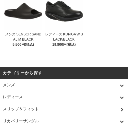
メンズ SENSOR SAND
レディース KUPIGA W B
AL M BLACK
LACK/BLACK
5,500円(税込)
19,800円(税込)
カテゴリーから探す
メンズ
レディース
スリップ＆フィット
リカバリーサンダル