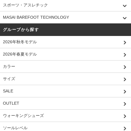
スポーツ・アスレチック
MASAI BAREFOOT TECHNOLOGY
グループから探す
2026年秋冬モデル
2026年春夏モデル
カラー
サイズ
SALE
OUTLET
ウォーキングシューズ
ソールレベル