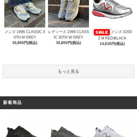
レディース 1996 CLASS
メンズ 1996 CLASSIC 3
メンズ S200
IC 30TH W GREY
0TH M GREY
2 M RED/BLACK
30,800円(税込)
30,800円(税込)
14,630円(税込)
もっと見る
新着商品