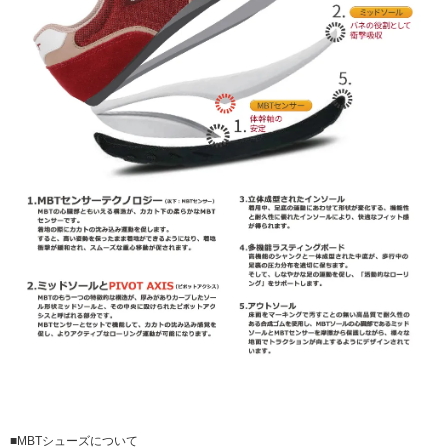
■MBTシューズについて