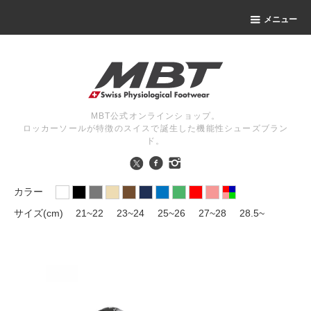
メニュー
MBT公式オンラインショップ。
ロッカーソールが特徴のスイスで誕生した機能性シューズブラン
ド。
カラー
サイズ(cm)
21~22
23~24
25~26
27~28
28.5~