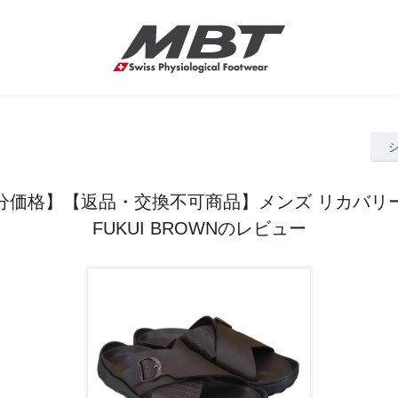
分価格】【返品・交換不可商品】メンズ リカバリ
FUKUI BROWNのレビュー