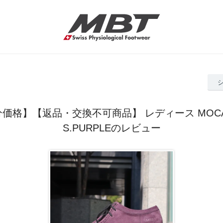
価格】【返品・交換不可商品】 レディース MOCA J
S.PURPLEのレビュー