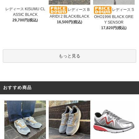
レディース KISUMU CL
レディース B
レディース S
ASSIC BLACK
ARIDI 2 BLACK/BLACK
OHO1996 BLACK GRE
29,700円(税込)
16,500円(税込)
Y SENSOR
17,820円(税込)
もっと見る
おすすめ商品