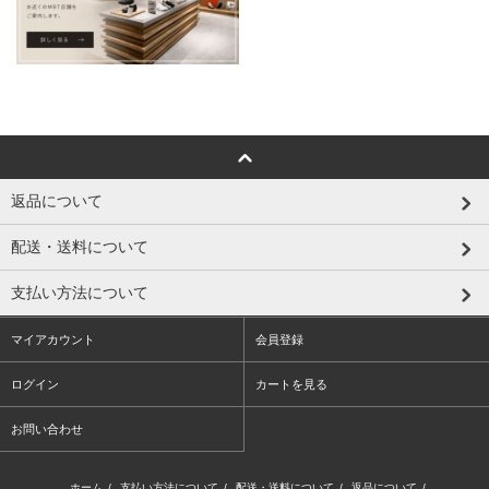
返品について
配送・送料について
支払い方法について
マイアカウント
会員登録
ログイン
カートを見る
お問い合わせ
ホーム
/
支払い方法について
/
配送・送料について
/
返品について
/