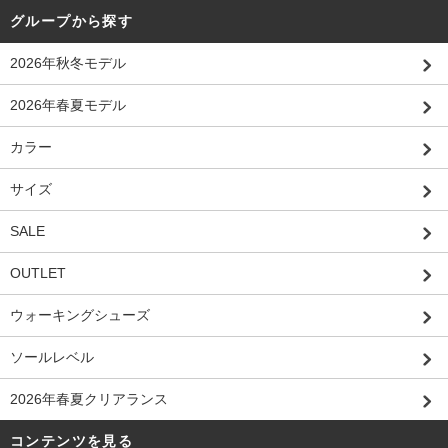
グループから探す
2026年秋冬モデル
2026年春夏モデル
カラー
サイズ
SALE
OUTLET
ウォーキングシューズ
ソールレベル
2026年春夏クリアランス
コンテンツを見る