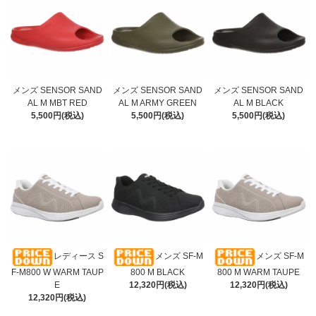
メンズ SENSOR SAND
メンズ SENSOR SAND
メンズ SENSOR SAND
AL M MBT RED
AL M ARMY GREEN
AL M BLACK
5,500円(税込)
5,500円(税込)
5,500円(税込)
レディース S
メンズ SF-M
メンズ SF-M
F-M800 W WARM TAUP
800 M BLACK
800 M WARM TAUPE
E
12,320円(税込)
12,320円(税込)
12,320円(税込)