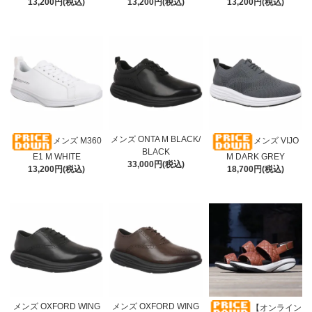
13,200円(税込)
13,200円(税込)
13,200円(税込)
メンズ ONTA M BLACK/
メンズ M360
メンズ VIJO
BLACK
E1 M WHITE
M DARK GREY
33,000円(税込)
13,200円(税込)
18,700円(税込)
メンズ OXFORD WING
メンズ OXFORD WING
【オンライン