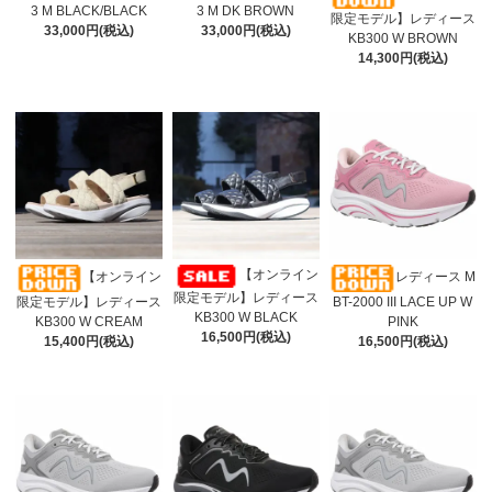
3 M BLACK/BLACK
3 M DK BROWN
限定モデル】レディース
33,000円(税込)
33,000円(税込)
KB300 W BROWN
14,300円(税込)
【オンライン
【オンライン
レディース M
限定モデル】レディース
限定モデル】レディース
BT-2000 III LACE UP W
KB300 W BLACK
KB300 W CREAM
PINK
16,500円(税込)
15,400円(税込)
16,500円(税込)