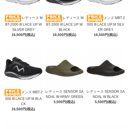
レディース M
レディース M
メンズ MBT-2
BT-2000 III LACE UP W
BT-2000 III LACE UP W
000 III LACE UP M SILV
SILVER GREY
BLACK
ER GREY
16,500円(税込)
16,500円(税込)
16,500円(税込)
レディース SENSOR SA
レディース SENSOR SA
メンズ MBT-2
NDAL W ARMY GREEN
NDAL W BLACK
000 III LACE UP M BLA
5,500円(税込)
5,500円(税込)
CK
16,500円(税込)