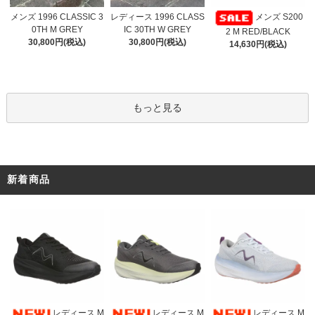
レディース 1996 CLASS
メンズ 1996 CLASSIC 3
メンズ S200
IC 30TH W GREY
0TH M GREY
2 M RED/BLACK
30,800円(税込)
30,800円(税込)
14,630円(税込)
もっと見る
新着商品
レディース M
レディース M
レディース M