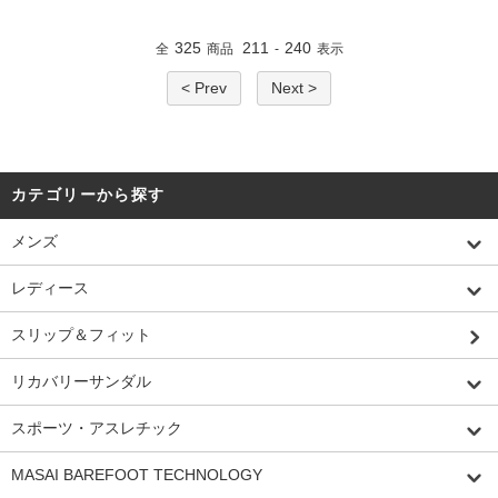
325
211
240
全
商品
-
表示
< Prev
Next >
カテゴリーから探す
メンズ
レディース
スリップ＆フィット
リカバリーサンダル
スポーツ・アスレチック
MASAI BAREFOOT TECHNOLOGY