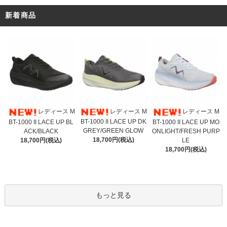
新着商品
レディース M
レディース M
レディース M
BT-1000 II LACE UP DK
BT-1000 II LACE UP BL
BT-1000 II LACE UP MO
GREY/GREEN GLOW
ACK/BLACK
ONLIGHT/FRESH PURP
18,700円(税込)
18,700円(税込)
LE
18,700円(税込)
もっと見る