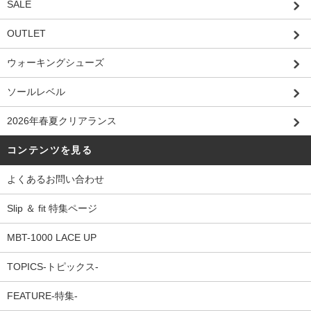
SALE
OUTLET
ウォーキングシューズ
ソールレベル
2026年春夏クリアランス
コンテンツを見る
よくあるお問い合わせ
Slip ＆ fit 特集ページ
MBT-1000 LACE UP
TOPICS-トピックス-
FEATURE-特集-