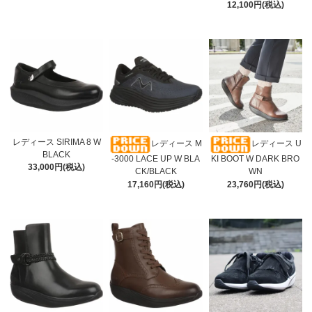
12,100円(税込)
レディース SIRIMA 8 W
レディース M
レディース U
BLACK
-3000 LACE UP W BLA
KI BOOT W DARK BRO
33,000円(税込)
CK/BLACK
WN
17,160円(税込)
23,760円(税込)