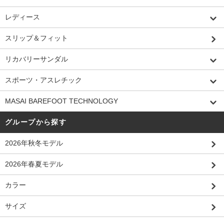
レディース
スリップ＆フィット
リカバリーサンダル
スポーツ・アスレチック
MASAI BAREFOOT TECHNOLOGY
グループから探す
2026年秋冬モデル
2026年春夏モデル
カラー
サイズ