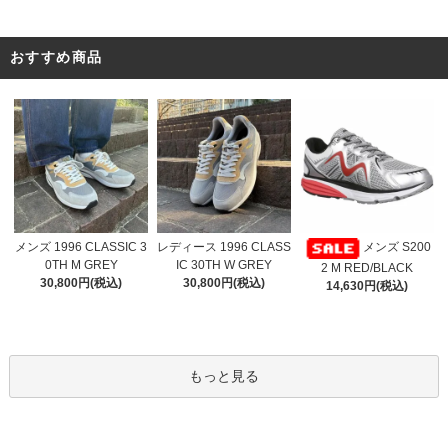
おすすめ商品
レディース 1996 CLASS
メンズ 1996 CLASSIC 3
メンズ S200
IC 30TH W GREY
0TH M GREY
2 M RED/BLACK
30,800円(税込)
30,800円(税込)
14,630円(税込)
もっと見る