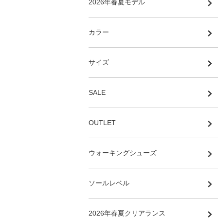
2026年春夏モデル
カラー
サイズ
SALE
OUTLET
ウォーキングシューズ
ソールレベル
2026年春夏クリアランス