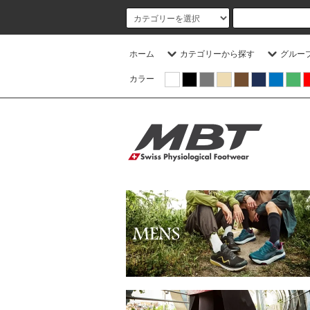
ホーム
カテゴリーから探す
グルー
カラー