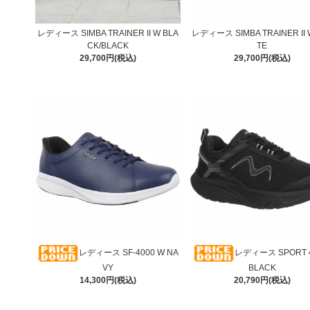
レディース SIMBA TRAINER II W BLA
レディース SIMBA TRAINER II 
CK/BLACK
TE
29,700円(税込)
29,700円(税込)
レディース SF-4000 W NA
レディース SPORT 4 
VY
BLACK
14,300円(税込)
20,790円(税込)