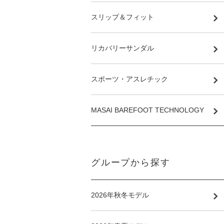
スリップ＆フィット
リカバリーサンダル
スポーツ・アスレチック
MASAI BAREFOOT TECHNOLOGY
グループから探す
2026年秋冬モデル