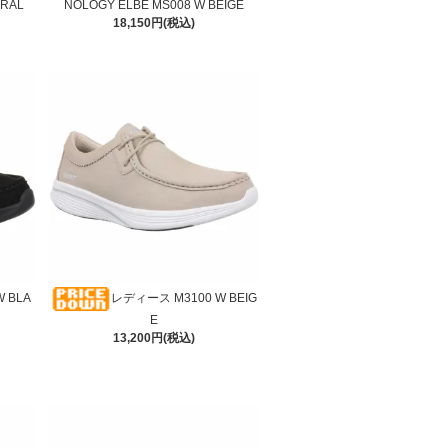
ORAL
NOLOGY ELBE MS008 W BEIGE
18,150円(税込)
 BLA
レディース M3100 W BEIG
E
13,200円(税込)