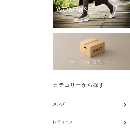
カテゴリーから探す
メンズ
レディース