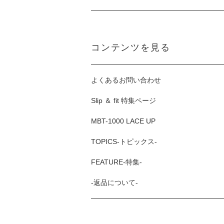
コンテンツを見る
よくあるお問い合わせ
Slip ＆ fit 特集ページ
MBT-1000 LACE UP
TOPICS-トピックス-
FEATURE-特集-
-返品について-