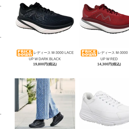
レディース M-3000 LACE
レディース M-3000 
UP W DARK BLACK
UP W RED
19,800円(税込)
14,300円(税込)